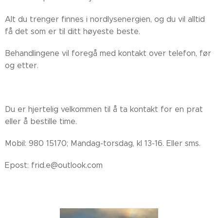
Alt du trenger finnes i nordlysenergien, og du vil alltid
få det som er til ditt høyeste beste.
Behandlingene vil foregå med kontakt over telefon, før
og etter.
Du er hjertelig velkommen til å ta kontakt for en prat
eller å bestille time.
Mobil: 980 15170; Mandag-torsdag, kl 13-16. Eller sms.
Epost: frid.e@outlook.com